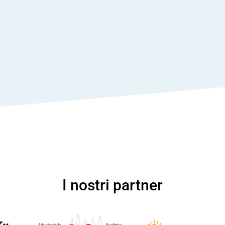
I nostri partner