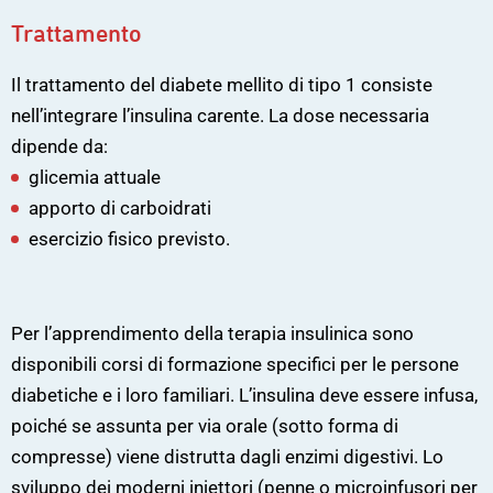
Trattamento
Il trattamento del diabete mellito di tipo 1 consiste
nell’integrare l’insulina carente. La dose necessaria
dipende da:
glicemia attuale
apporto di carboidrati
esercizio fisico previsto.
Per l’apprendimento della terapia insulinica sono
disponibili corsi di formazione specifici per le persone
diabetiche e i loro familiari. L’insulina deve essere infusa,
poiché se assunta per via orale (sotto forma di
compresse) viene distrutta dagli enzimi digestivi. Lo
sviluppo dei moderni iniettori (penne o microinfusori per