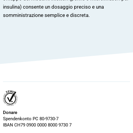
insulina) consente un dosaggio preciso e una
somministrazione semplice e discreta.
Donare
Spendenkonto PC 80-9730-7
IBAN CH79 0900 0000 8000 9730 7