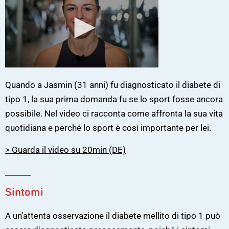
Quando a Jasmin (31 anni) fu diagnosticato il diabete di
tipo 1, la sua prima domanda fu se lo sport fosse ancora
possibile. Nel video ci racconta come affronta la sua vita
quotidiana e perché lo sport è così importante per lei.
> Guarda il video su 20min (DE)
Sintomi
A un’attenta osservazione il diabete mellito di tipo 1 può