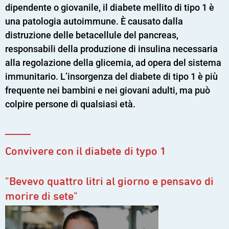
dipendente o giovanile, il diabete mellito di tipo 1 è
una patologia autoimmune. È causato dalla
distruzione delle betacellule del pancreas,
responsabili della produzione di insulina necessaria
alla regolazione della glicemia, ad opera del sistema
immunitario. L’insorgenza del diabete di tipo 1 è più
frequente nei bambini e nei giovani adulti, ma può
colpire persone di qualsiasi età.
Convivere con il diabete di typo 1
"Bevevo quattro litri al giorno e pensavo di
morire di sete"