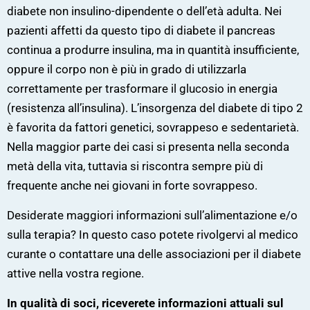
diabete non insulino-dipendente o dell’età adulta. Nei
pazienti affetti da questo tipo di diabete il pancreas
continua a produrre insulina, ma in quantità insufficiente,
oppure il corpo non è più in grado di utilizzarla
correttamente per trasformare il glucosio in energia
(resistenza all’insulina). L’insorgenza del diabete di tipo 2
è favorita da fattori genetici, sovrappeso e sedentarietà.
Nella maggior parte dei casi si presenta nella seconda
metà della vita, tuttavia si riscontra sempre più di
frequente anche nei giovani in forte sovrappeso.
Desiderate maggiori informazioni sull’alimentazione e/o
sulla terapia? In questo caso potete rivolgervi al medico
curante o contattare una delle associazioni per il diabete
attive nella vostra regione.
In qualità di soci, riceverete informazioni attuali sul