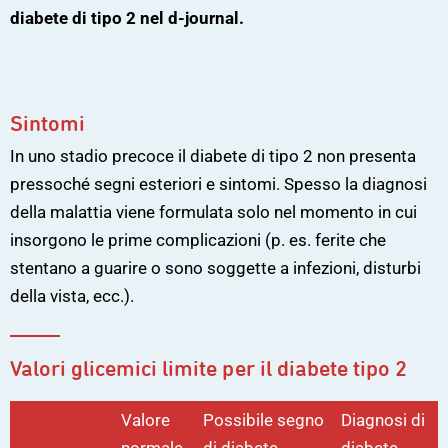
diabete di tipo 2 nel d-journal.
Sintomi
In uno stadio precoce il diabete di tipo 2 non presenta
pressoché segni esteriori e sintomi. Spesso la diagnosi
della malattia viene formulata solo nel momento in cui
insorgono le prime complicazioni (p. es. ferite che
stentano a guarire o sono soggette a infezioni, disturbi
della vista, ecc.).
Valori glicemici limite per il diabete tipo 2
Valore
Possibile segno
Diagnosi di