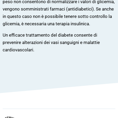
peso non consentono di normalizzare i valori di glicemia,
vengono somministrati farmaci (antidiabetici). Se anche
in questo caso non è possibile tenere sotto controllo la
glicemia, è necessaria una terapia insulinica.
Un efficace trattamento del diabete consente di
prevenire alterazioni dei vasi sanguigni e malattie
cardiovascolari.