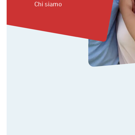
Chi siamo