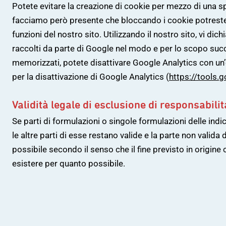
Potete evitare la creazione di cookie per mezzo di una s
facciamo però presente che bloccando i cookie potreste 
funzioni del nostro sito. Utilizzando il nostro sito, vi dic
raccolti da parte di Google nel modo e per lo scopo succi
memorizzati, potete disattivare Google Analytics con un
per la disattivazione di Google Analytics (
https://tools
Validità legale di esclusione di responsabilit
Se parti di formulazioni o singole formulazioni delle indi
le altre parti di esse restano valide e la parte non valida 
possibile secondo il senso che il fine previsto in origin
esistere per quanto possibile.