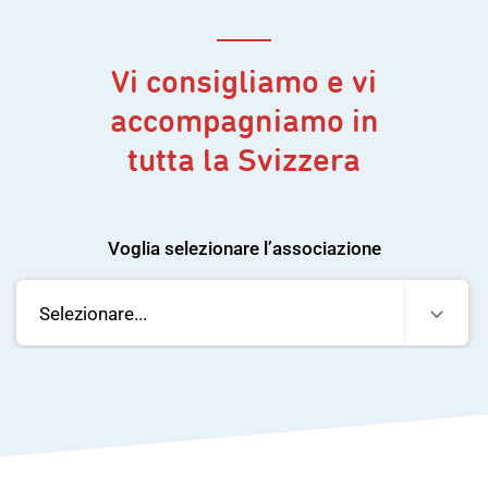
Vi consigliamo e vi
accompagniamo in
tutta la Svizzera
Voglia selezionare l’associazione
Selezionare...