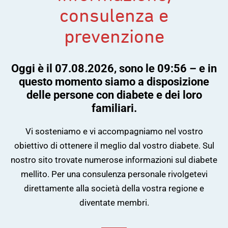
consulenza e
prevenzione
Oggi è il 07.08.2026, sono le 09:56 – e in
questo momento siamo a disposizione
delle persone con diabete e dei loro
familiari.
Vi sosteniamo e vi accompagniamo nel vostro
obiettivo di ottenere il meglio dal vostro diabete. Sul
nostro sito trovate numerose informazioni sul diabete
mellito. Per una consulenza personale rivolgetevi
direttamente alla società della vostra regione e
diventate membri.