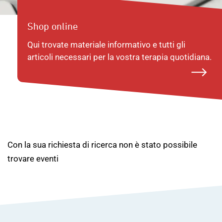
Shop online
Qui trovate materiale informativo e tutti gli
articoli necessari per la vostra terapia quotidiana.
Con la sua richiesta di ricerca non è stato possibile
trovare eventi