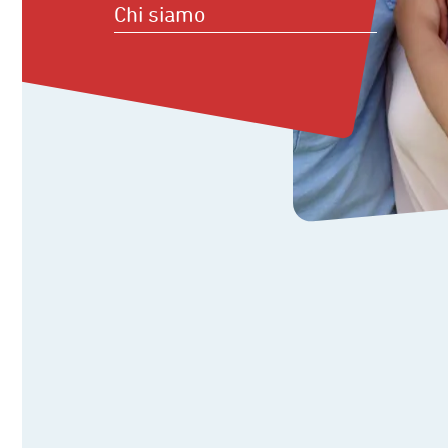
Chi siamo