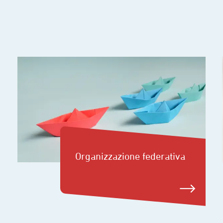
Organizzazione federativa