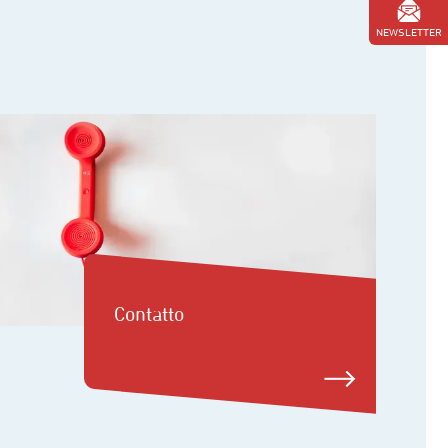
NEWSLETTER
Contatto