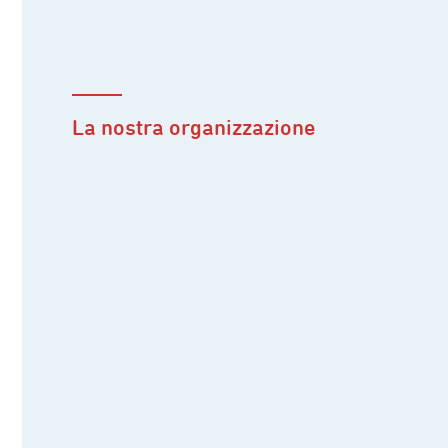
La nostra organizzazione