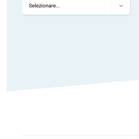
Selezionare...