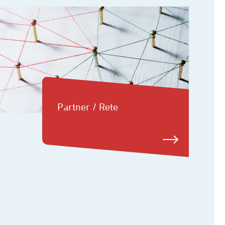
Partner / Rete