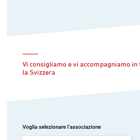
Vi consigliamo e vi accompagniamo in 
la Svizzera
Voglia selezionare l’associazione