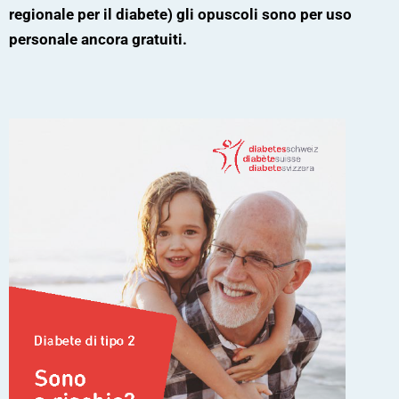
regionale per il diabete) gli opuscoli sono per uso
personale ancora gratuiti.