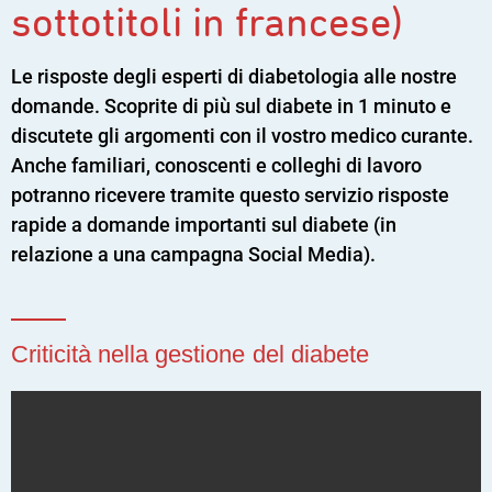
sottotitoli in francese)
Le risposte degli esperti di diabetologia alle nostre
domande. Scoprite di più sul diabete in 1 minuto e
discutete gli argomenti con il vostro medico curante.
Anche familiari, conoscenti e colleghi di lavoro
potranno ricevere tramite questo servizio risposte
rapide a domande importanti sul diabete (in
relazione a una campagna Social Media).
Criticità nella gestione del diabete