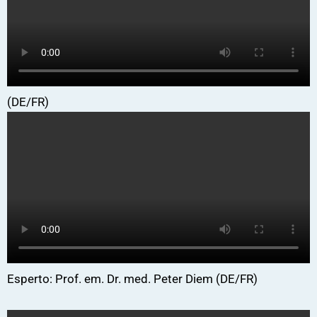
(DE/FR)
Esperto: Prof. em. Dr. med. Peter Diem (DE/FR)