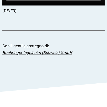
(DE/FR)
Con il gentile sostegno di:
Boehringer Ingelheim (Schweiz) GmbH