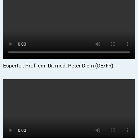
Esperto : Prof. em. Dr. med. Peter Diem (DE/FR)