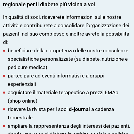
regionale per il diabete più vicina a voi.
In qualità di soci, riceverete informazioni sulle nostre
attività e contribuirete a consolidare l’organizzazione dei
pazienti nel suo complesso e inoltre avrete la possibilità
di:
beneficiare della competenza delle nostre consulenze
specialistiche personalizzate (su diabete, nutrizione e
pedicure medica)
partecipare ad eventi informativi e a gruppi
esperienziali
acquistare il materiale terapeutico a prezzi EMAp
(shop online)
ricevere la rivista per i soci
d-journal
a cadenza
trimestrale
ampliare la rappresentanza degli interessi dei pazienti,