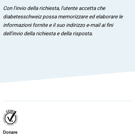
Con l'invio della richiesta, l'utente accetta che
diabetesschweiz possa memorizzare ed elaborare le
informazioni fornite e il suo indirizzo e-mail ai fini
dell'invio della richiesta e della risposta.
Donare