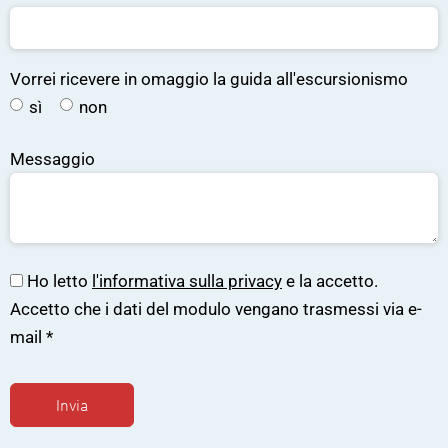
Vorrei ricevere in omaggio la guida all'escursionismo
sì
non
Messaggio
Ho letto
l'informativa sulla privacy
e la accetto.
Accetto che i dati del modulo vengano trasmessi via e-
mail
*
Invia