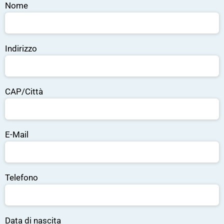
Nome
Indirizzo
CAP/Città
E-Mail
Telefono
Data di nascita