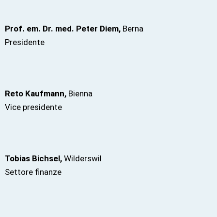
Prof. em. Dr. med. Peter Diem,
Berna
Presidente
Reto Kaufmann,
Bienna
Vice presidente
Tobias Bichsel,
Wilderswil
Settore finanze