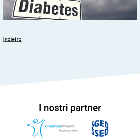
Indietro
I nostri partner