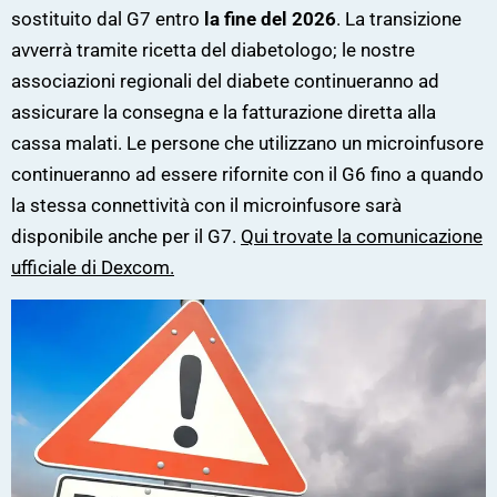
sostituito dal G7 entro
la fine del 2026
. La transizione
avverrà tramite ricetta del diabetologo; le nostre
associazioni regionali del diabete continueranno ad
assicurare la consegna e la fatturazione diretta alla
cassa malati. Le persone che utilizzano un microinfusore
continueranno ad essere rifornite con il G6 fino a quando
la stessa connettività con il microinfusore sarà
disponibile anche per il G7.
Qui trovate la comunicazione
ufficiale di Dexcom.