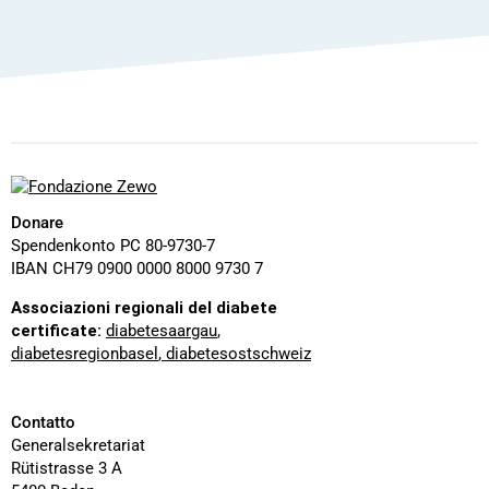
Donare
Spendenkonto PC 80-9730-7
IBAN CH79 0900 0000 8000 9730 7
Associazioni regionali del diabete
certificate:
diabetesaargau
,
diabetesregionbasel
,
diabetesostschweiz
Contatto
Generalsekretariat
Rütistrasse 3 A