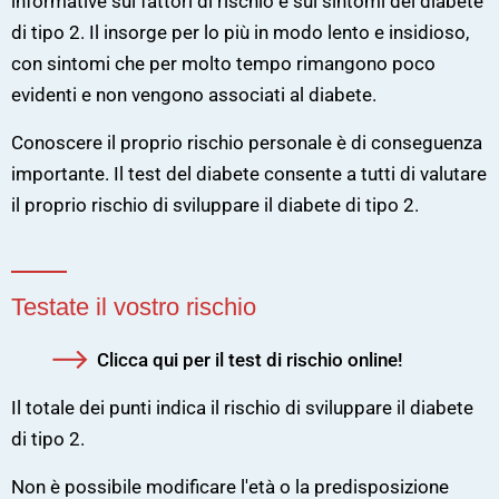
informative sui fattori di rischio e sui sintomi del diabete
di tipo 2. Il insorge per lo più in modo lento e insidioso,
con sintomi che per molto tempo rimangono poco
evidenti e non vengono associati al diabete.
Conoscere il proprio rischio personale è di conseguenza
importante. Il test del diabete consente a tutti di valutare
il proprio rischio di sviluppare il diabete di tipo 2.
Testate il vostro rischio
Clicca qui per il test di rischio online!
Il totale dei punti indica il rischio di sviluppare il diabete
di tipo 2.
Non è possibile modificare l'età o la predisposizione