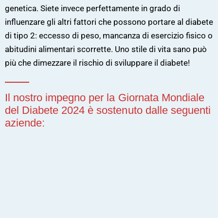
genetica. Siete invece perfettamente in grado di
influenzare gli altri fattori che possono portare al diabete
di tipo 2: eccesso di peso, mancanza di esercizio fisico o
abitudini alimentari scorrette. Uno stile di vita sano può
più che dimezzare il rischio di sviluppare il diabete!
Il nostro impegno per la Giornata Mondiale
del Diabete 2024 è sostenuto dalle seguenti
aziende: