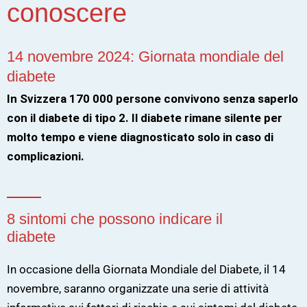
conoscere
14 novembre 2024: Giornata mondiale del
diabete
In Svizzera 170 000 persone convivono senza saperlo
con il diabete di tipo 2. Il diabete rimane silente per
molto tempo e viene diagnosticato solo in caso di
complicazioni.
8 sintomi che possono indicare il
diabete
In occasione della Giornata Mondiale del Diabete, il 14
novembre, saranno organizzate una serie di attività