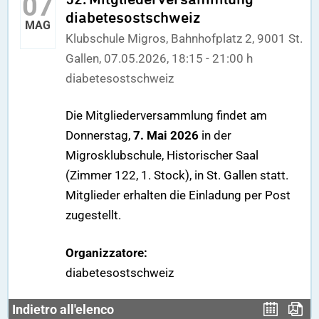
07
diabetesostschweiz
MAG
Klubschule Migros, Bahnhofplatz 2, 9001 St.
Gallen, 07.05.2026, 18:15 - 21:00 h
diabetesostschweiz
Die Mitgliederversammlung findet am
Donnerstag,
7. Mai 2026
in der
Migrosklubschule, Historischer Saal
(Zimmer 122, 1. Stock), in St. Gallen statt.
Mitglieder erhalten die Einladung per Post
zugestellt.
Organizzatore:
diabetesostschweiz
Indietro all'elenco