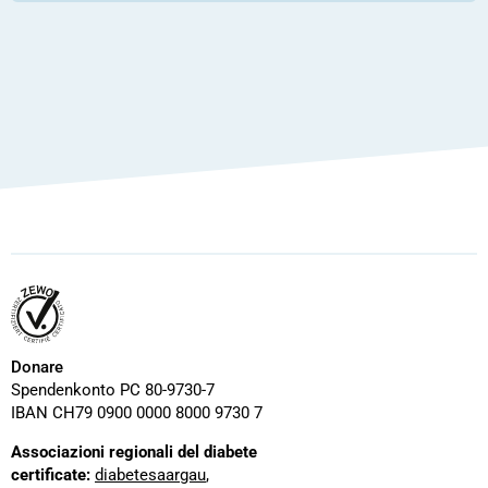
Donare
Spendenkonto PC 80-9730-7
IBAN CH79 0900 0000 8000 9730 7
Associazioni regionali del diabete
certificate:
diabetesaargau
,